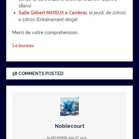
18ans)
Salle Gilbert MAYEUX à Cambrai
, le jeudi, de 20h00
à 22h00 (Entraînement dirigé)
Merci de votre compréhension.
Le bureau
58 COMMENTS POSTED
Noblecourt
29 DÉCEMBRE 2012 AT 21:01