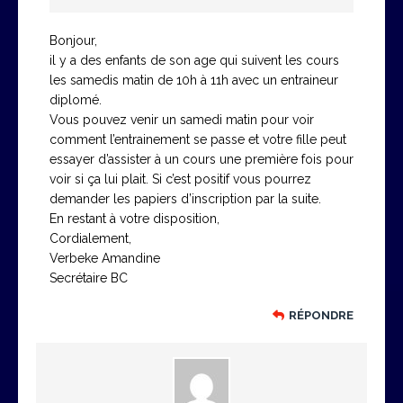
Bonjour,
il y a des enfants de son age qui suivent les cours
les samedis matin de 10h à 11h avec un entraineur
diplomé.
Vous pouvez venir un samedi matin pour voir
comment l’entrainement se passe et votre fille peut
essayer d’assister à un cours une première fois pour
voir si ça lui plait. Si c’est positif vous pourrez
demander les papiers d’inscription par la suite.
En restant à votre disposition,
Cordialement,
Verbeke Amandine
Secrétaire BC
RÉPONDRE