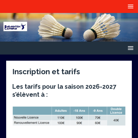
Inscription et tarifs
Les tarifs pour la saison 2026-2027
s’élèvent à :