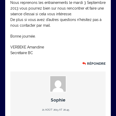
Nous reprenons les entrainements le mardi 3 Septembre
2013 vous pourrez bien sur nous rencontrer et faire une
séance d’essai si cela vous intéresse.
De plus si vous avez d’autres questions n’hésitez pas à
nous contacter par mail.
Bonne journée.
VERBEKE Amandine
Secrétaire BC
RÉPONDRE
Sophie
21 AOÛT 2013 AT 20:45