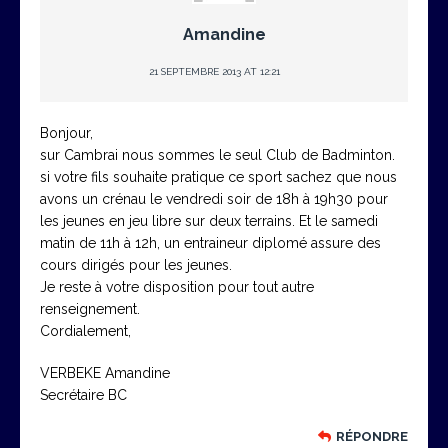
Amandine
21 SEPTEMBRE 2013 AT 12:21
Bonjour,
sur Cambrai nous sommes le seul Club de Badminton.
si votre fils souhaite pratique ce sport sachez que nous
avons un crénau le vendredi soir de 18h à 19h30 pour
les jeunes en jeu libre sur deux terrains. Et le samedi
matin de 11h à 12h, un entraineur diplomé assure des
cours dirigés pour les jeunes.
Je reste à votre disposition pour tout autre
renseignement.
Cordialement,
VERBEKE Amandine
Secrétaire BC
RÉPONDRE