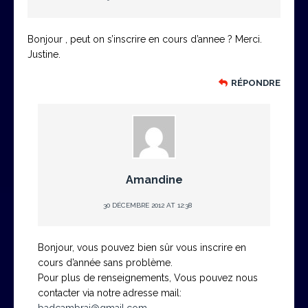
Bonjour , peut on s’inscrire en cours d’annee ? Merci.
Justine.
RÉPONDRE
Amandine
30 DÉCEMBRE 2012 AT 12:38
Bonjour, vous pouvez bien sûr vous inscrire en
cours d’année sans problème.
Pour plus de renseignements, Vous pouvez nous
contacter via notre adresse mail: