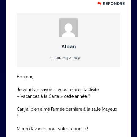
RÉPONDRE
Alban
18 JUIN 2013 AT 10:32
Bonjour,
Je voudrais savoir si vous refaites l’activité
« Vacances à la Carte » cette année ?
Car j’ai bien aimé l’année dernière à la salle Mayeux
!!!
Merci d’avance pour votre réponse !