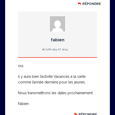
RÉPONDRE
fabien
18 JUIN 2013 AT 20:24
oui,
il y aura bien l’activité Vacances à la carte
comme l’année dernière pour les jeunes.
Nous transmettrons les dates prochainement.
Fabien
RÉPONDRE