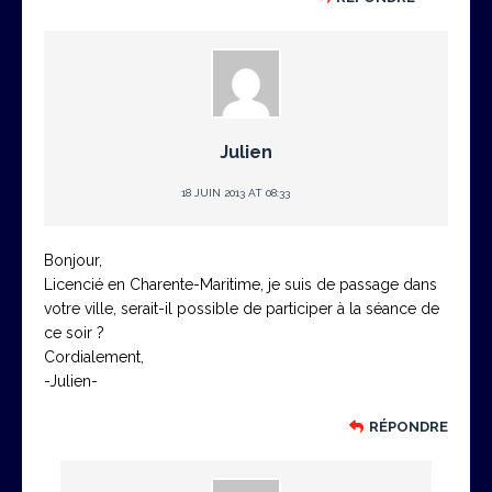
Julien
18 JUIN 2013 AT 08:33
Bonjour,
Licencié en Charente-Maritime, je suis de passage dans
votre ville, serait-il possible de participer à la séance de
ce soir ?
Cordialement,
-Julien-
RÉPONDRE