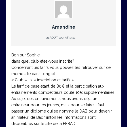
Amandine
21 AOÛT 2013 AT 13:12
Bonjour Sophie,
dans quel club etes-vous inscrite?
Concernant les tarifs vous pouvez les retrouver sur ce
meme site dans l’onglet
« Club » –> « inscription et tarifs ».
Le tarif de base étant de 80€ et la participation aux
entrainements compétiteurs coûte 10€ supplémentaires.
Au sujet des entrainements nous avons déja un
entraineur pour les jeunes, mais pour se faire il faut
passer un diplome qui se nomme le DAB pour devenir
animateur de Badminton les informations sont
disponibles sur le site de la FFBAD.