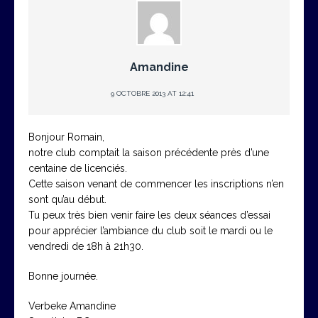
Amandine
9 OCTOBRE 2013 AT 12:41
Bonjour Romain,
notre club comptait la saison précédente près d’une
centaine de licenciés.
Cette saison venant de commencer les inscriptions n’en
sont qu’au début.
Tu peux très bien venir faire les deux séances d’essai
pour apprécier l’ambiance du club soit le mardi ou le
vendredi de 18h à 21h30.
Bonne journée.
Verbeke Amandine