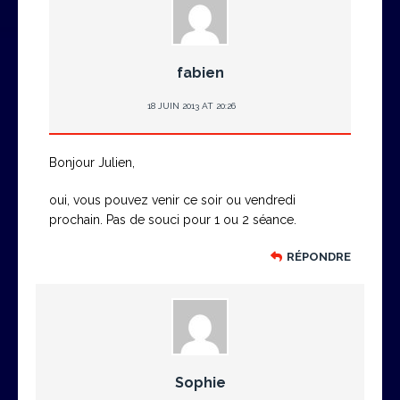
fabien
18 JUIN 2013 AT 20:26
Bonjour Julien,
oui, vous pouvez venir ce soir ou vendredi
prochain. Pas de souci pour 1 ou 2 séance.
RÉPONDRE
Sophie