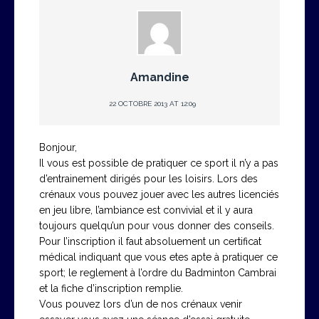
Amandine
22 OCTOBRE 2013 AT 12:09
Bonjour,
Il vous est possible de pratiquer ce sport il n’y a pas
d’entrainement dirigés pour les loisirs. Lors des
crénaux vous pouvez jouer avec les autres licenciés
en jeu libre, l’ambiance est convivial et il y aura
toujours quelqu’un pour vous donner des conseils.
Pour l’inscription il faut absoluement un certificat
médical indiquant que vous etes apte à pratiquer ce
sport; le reglement à l’ordre du Badminton Cambrai
et la fiche d’inscription remplie.
Vous pouvez lors d’un de nos crénaux venir