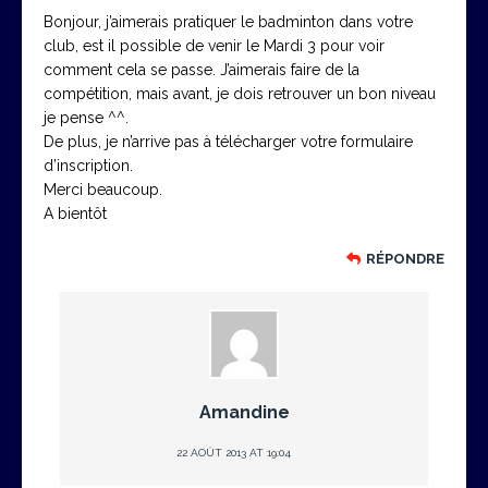
Bonjour, j’aimerais pratiquer le badminton dans votre
club, est il possible de venir le Mardi 3 pour voir
comment cela se passe. J’aimerais faire de la
compétition, mais avant, je dois retrouver un bon niveau
je pense ^^.
De plus, je n’arrive pas à télécharger votre formulaire
d’inscription.
Merci beaucoup.
A bientôt
RÉPONDRE
Amandine
22 AOÛT 2013 AT 19:04