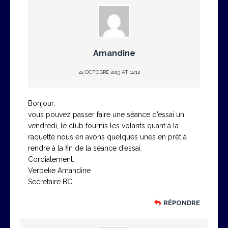
Amandine
22 OCTOBRE 2013 AT 12:12
Bonjour,
vous pouvez passer faire une séance d’essai un
vendredi, le club fournis les volants quant à la
raquette nous en avons quelques unes en prêt à
rendre à la fin de la séance d’essai.
Cordialement.
Verbeke Amandine
Secrétaire BC
RÉPONDRE