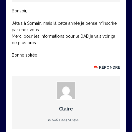
Bonsoir,
J’étais à Somain, mais là cette année je pense m’inscrire
par chez vous.
Merci pour les informations pour le DAB je vais voir ça
de plus prés.
Bonne soirée
RÉPONDRE
Claire
22 AOÛT 2013 AT 13:21