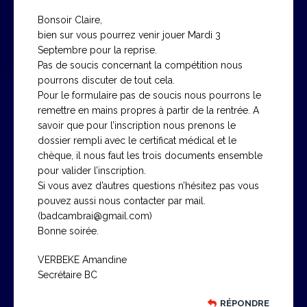
Bonsoir Claire,
bien sur vous pourrez venir jouer Mardi 3
Septembre pour la reprise.
Pas de soucis concernant la compétition nous
pourrons discuter de tout cela.
Pour le formulaire pas de soucis nous pourrons le
remettre en mains propres à partir de la rentrée. A
savoir que pour l’inscription nous prenons le
dossier rempli avec le certificat médical et le
chèque, il nous faut les trois documents ensemble
pour valider l’inscription.
Si vous avez d’autres questions n’hésitez pas vous
pouvez aussi nous contacter par mail.
(badcambrai@gmail.com)
Bonne soirée.
VERBEKE Amandine
Secrétaire BC
RÉPONDRE