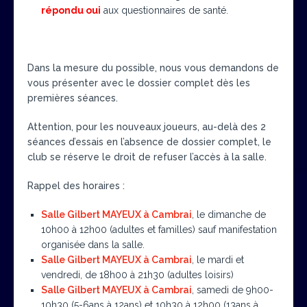
répondu oui
aux questionnaires de santé.
Dans la mesure du possible, nous vous demandons de
vous présenter avec le dossier complet dès les
premières séances.
Attention, pour les nouveaux joueurs, au-delà des 2
séances d’essais en l’absence de dossier complet, le
club se réserve le droit de refuser l’accès à la salle.
Rappel des horaires :
Salle Gilbert MAYEUX à Cambrai
, le dimanche de
10h00 à 12h00 (adultes et familles) sauf manifestation
organisée dans la salle.
Salle Gilbert MAYEUX à Cambrai
, le mardi et
vendredi, de 18h00 à 21h30 (adultes loisirs)
Salle Gilbert MAYEUX à Cambrai
, samedi de 9h00-
10h30 (5-6ans à 12ans) et 10h30 à 12h00 (13ans à