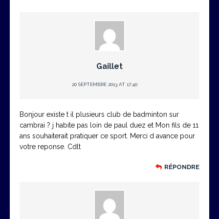
Gaillet
20 SEPTEMBRE 2013 AT 17:40
Bonjour existe t il plusieurs club de badminton sur
cambrai ? j habite pas loin de paul duez et Mon fils de 11
ans souhaiterait pratiquer ce sport. Merci d avance pour
votre reponse. Cdlt
RÉPONDRE